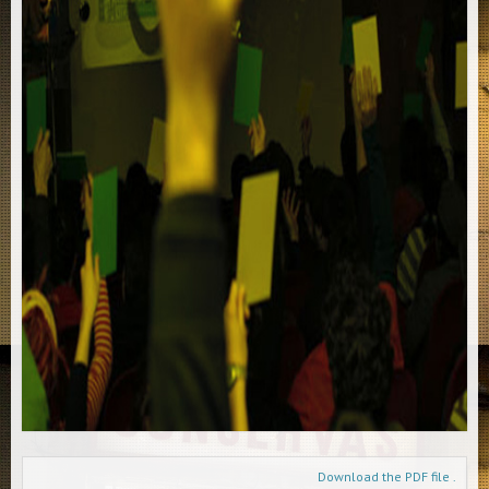
Download the PDF file .