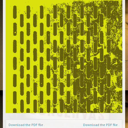
Download the PDF file .
Download the PDF file .