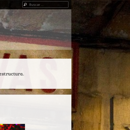
Buscar
estructura.