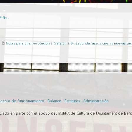
file .
Notas para una r-evolución 2 (versión 2.0): Segunda fase: vicios vs nuevas tác
otocolo de funcionamiento - Balance - Estatutos - Administración
ciado en parte con el apoyo del Institut de Cultura de l’Ajuntament de Barc