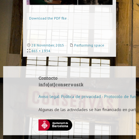
Download the PDF file .
28 November, 2015
Performing space
865 × 1934
Contacto
info[at]conservas.tk
Aviso legal: Política de privacidad - Protocolo de func
Algunas de las actividades se han financiado en parte 