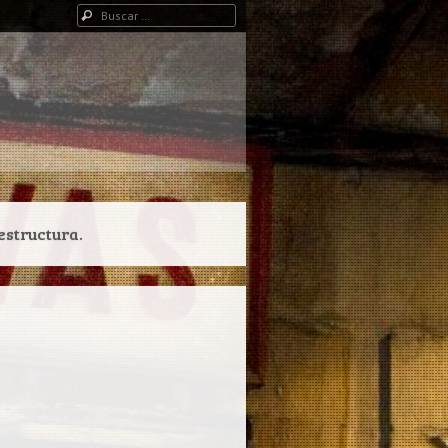
Buscar
estructura.